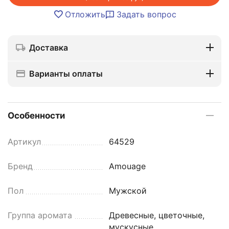
Отложить
Задать вопрос
Доставка
Варианты оплаты
Особенности
Артикул
64529
Бренд
Amouage
Пол
Мужской
Группа аромата
Древесные, цветочные,
мускусные