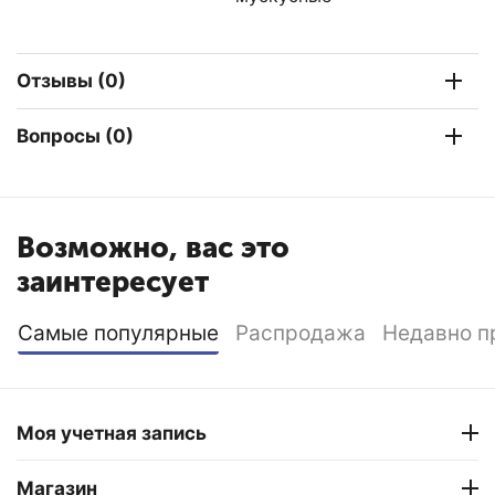
Отзывы (0)
Вопросы (0)
Возможно, вас это
заинтересует
Самые популярные
Распродажа
Недавно п
Моя учетная запись
Магазин