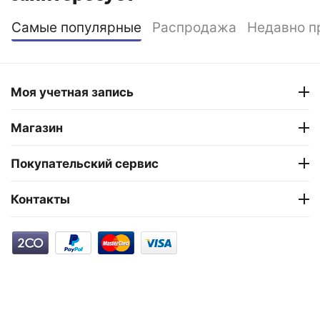
Самые популярные
Распродажа
Недавно п
Моя учетная запись
Магазин
Покупательский сервис
Контакты