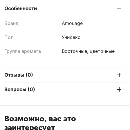
Особенности
Бренд
Amouage
Пол
Унисекс
Группа аромата
Восточные, цветочные
Отзывы (0)
Вопросы (0)
Возможно, вас это
заинтересует