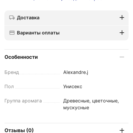
Доставка
Варианты оплаты
Особенности
Бренд
Alexandre.j
Пол
Унисекс
Группа аромата
Древесные, цветочные,
мускусные
Отзывы (0)