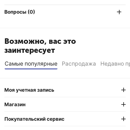
Вопросы (0)
Возможно, вас это
заинтересует
Самые популярные
Распродажа
Недавно п
Моя учетная запись
Магазин
Покупательский сервис