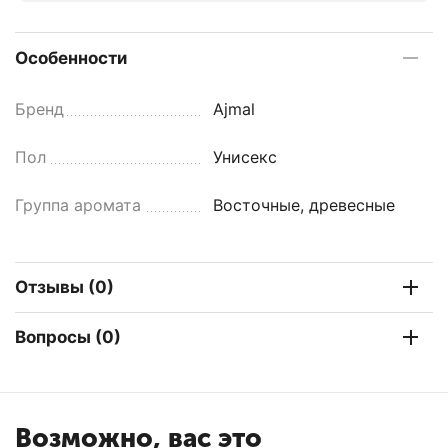
Особенности
Бренд
Ajmal
Пол
Унисекс
Группа аромата
Восточные, древесные
Отзывы (0)
Вопросы (0)
Возможно, вас это