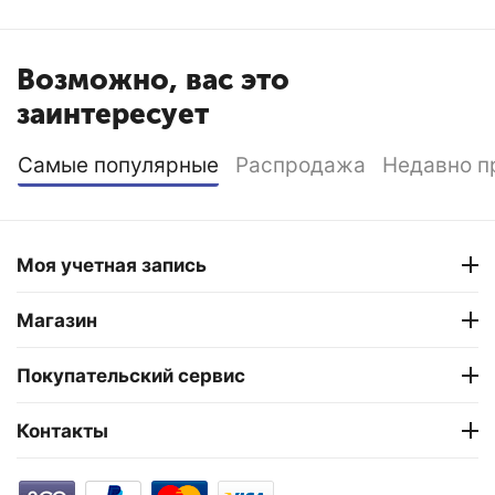
Возможно, вас это
заинтересует
Самые популярные
Распродажа
Недавно п
Моя учетная запись
Магазин
Покупательский сервис
Контакты