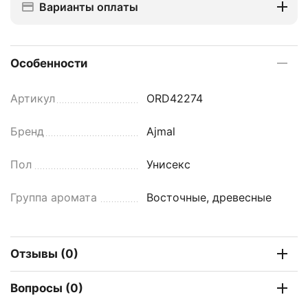
Варианты оплаты
Особенности
Артикул
ORD42274
Бренд
Ajmal
Пол
Унисекс
Группа аромата
Восточные, древесные
Отзывы (0)
Вопросы (0)