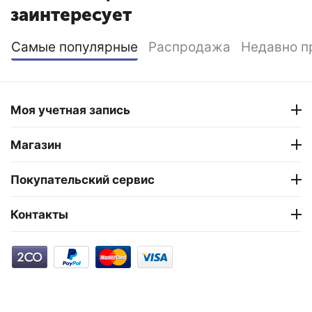
заинтересует
Самые популярные
Распродажа
Недавно п
Моя учетная запись
Магазин
Покупательский сервис
Контакты