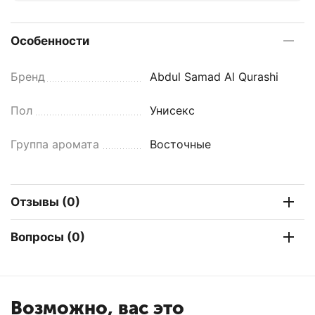
Особенности
Бренд
Abdul Samad Al Qurashi
Пол
Унисекс
Группа аромата
Восточные
Отзывы (0)
Вопросы (0)
Возможно, вас это