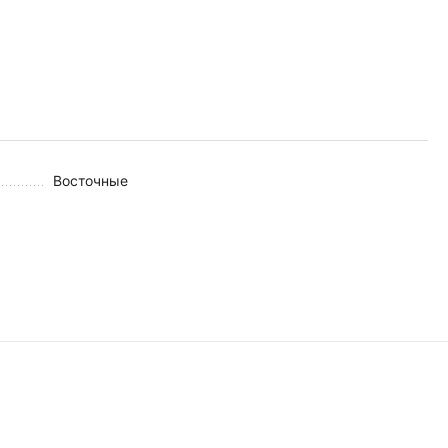
Восточные