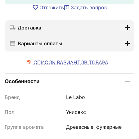
Отложить
Задать вопрос
Доставка
Варианты оплаты
СПИСОК ВАРИАНТОВ ТОВАРА
Особенности
Бренд
Le Labo
Пол
Унисекс
Группа аромата
Древесные, фужерные