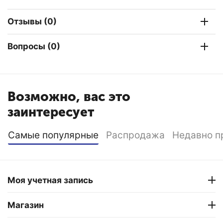
Отзывы (0)
Вопросы (0)
Возможно, вас это
заинтересует
Самые популярные
Распродажа
Недавно п
Моя учетная запись
Магазин