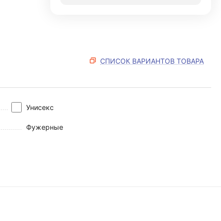
СПИСОК ВАРИАНТОВ ТОВАРА
Унисекс
Фужерные