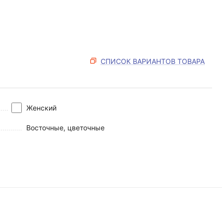
СПИСОК ВАРИАНТОВ ТОВАРА
Женский
Восточные, цветочные