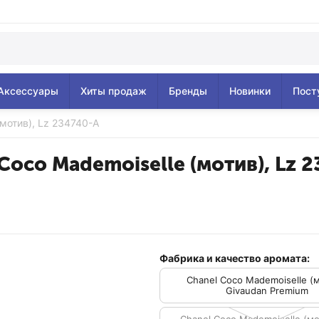
Аксессуары
Хиты продаж
Бренды
Новинки
Пост
(мотив), Lz 234740-A
Coco Mademoiselle (мотив), Lz 
Фабрика и качество аромата:
Chanel Coco Mademoiselle (м
Givaudan Premium