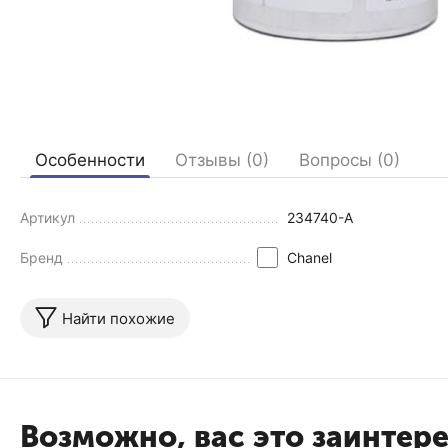
Особенности
Отзывы (0)
Вопросы (0)
Артикул
234740-A
Бренд
Chanel
Найти похожие
Возможно, вас это заинтер