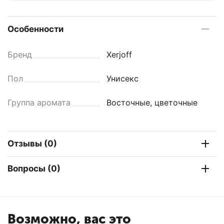
Особенности
Бренд
Xerjoff
Пол
Унисекс
Группа аромата
Восточные, цветочные
Отзывы (0)
Вопросы (0)
Возможно, вас это