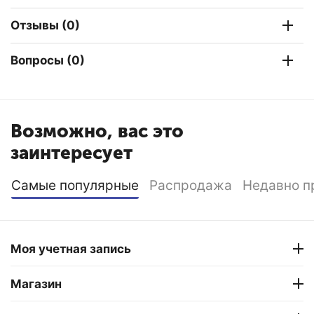
Отзывы (0)
Вопросы (0)
Возможно, вас это
заинтересует
Самые популярные
Распродажа
Недавно п
Моя учетная запись
Магазин