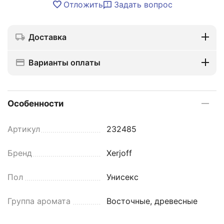
Отложить
Задать вопрос
Доставка
Варианты оплаты
Особенности
Артикул
232485
Бренд
Xerjoff
Пол
Унисекс
Группа аромата
Восточные, древесные