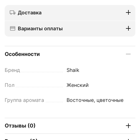
Доставка
Варианты оплаты
Особенности
Бренд
Shaik
Пол
Женский
Группа аромата
Восточные, цветочные
Отзывы (0)