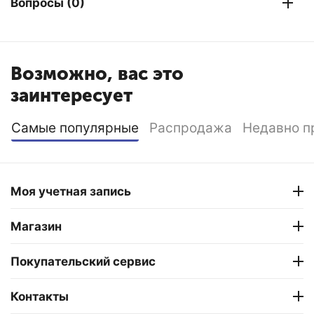
Вопросы (0)
Возможно, вас это
заинтересует
Самые популярные
Распродажа
Недавно п
Моя учетная запись
Магазин
Покупательский сервис
Контакты