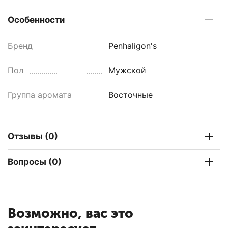
Особенности
Бренд
Penhaligon's
Пол
Мужской
Группа аромата
Восточные
Отзывы (0)
Вопросы (0)
Возможно, вас это