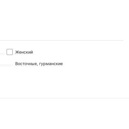
Женский
Восточные, гурманские