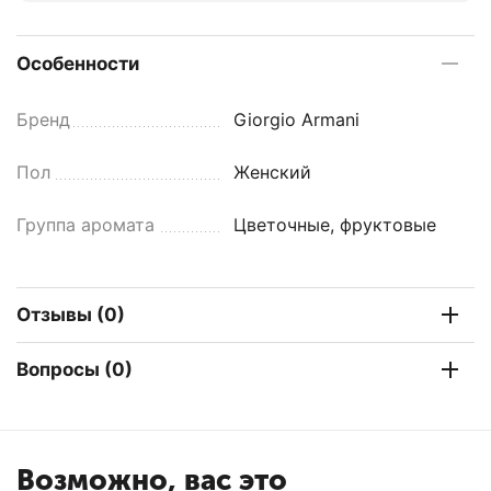
Особенности
Бренд
Giorgio Armani
Пол
Женский
Группа аромата
Цветочные, фруктовые
Отзывы (0)
Вопросы (0)
Возможно, вас это