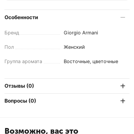
Особенности
Бренд
Giorgio Armani
Пол
Женский
Группа аромата
Восточные, цветочные
Отзывы (0)
Вопросы (0)
Возможно, вас это