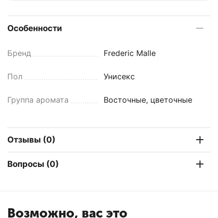
Особенности
Бренд
Frederic Malle
Пол
Унисекс
Группа аромата
Восточные, цветочные
Отзывы (0)
Вопросы (0)
Возможно, вас это