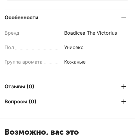
Особенности
Бренд
Boadicea The Victorius
Пол
Унисекс
Группа аромата
Кожаные
Отзывы (0)
Вопросы (0)
Возможно, вас это