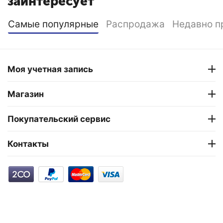
заинтересует
Самые популярные
Распродажа
Недавно п
Моя учетная запись
Магазин
Покупательский сервис
Контакты