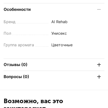
Особенности
Бренд
Al Rehab
Пол
Унисекс
Группа аромата
Цветочные
Отзывы (0)
Вопросы (0)
Возможно, вас это