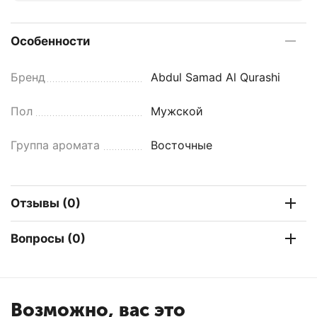
Особенности
Бренд
Abdul Samad Al Qurashi
Пол
Мужской
Группа аромата
Восточные
Отзывы (0)
Вопросы (0)
Возможно, вас это