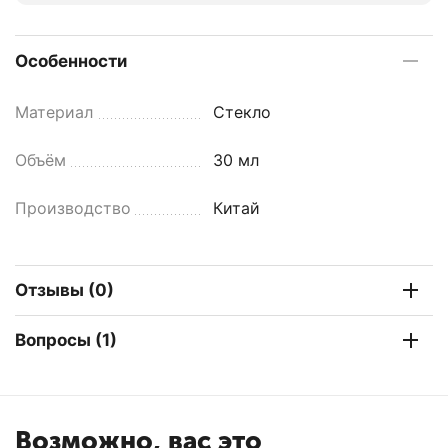
Особенности
Материал
Стекло
Объём
30 мл
Производство
Китай
Отзывы (0)
Вопросы (1)
Возможно, вас это