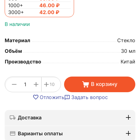
1000+
46.00
₽
3000+
42.00
₽
В наличии
Материал
Стекло
Объём
30 мл
Производство
Китай
+
−
+
В корзину
10
Отложить
Задать вопрос
Доставка
Варианты оплаты