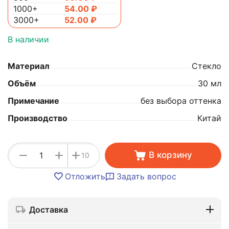
1000+
54.00
₽
3000+
52.00
₽
В наличии
Материал
Стекло
Объём
30 мл
Примечание
без выбора оттенка
Производство
Китай
+
−
+
В корзину
10
Отложить
Задать вопрос
Доставка