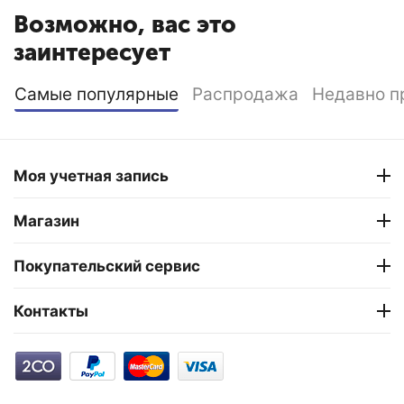
Возможно, вас это
заинтересует
Самые популярные
Распродажа
Недавно п
Моя учетная запись
Магазин
Покупательский сервис
Контакты