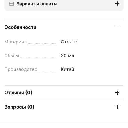
Варианты оплаты
Особенности
Материал
Стекло
Объём
30 мл
Производство
Китай
Отзывы (0)
Вопросы (0)