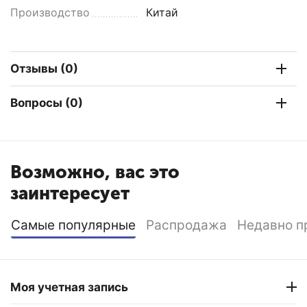
Производство
Китай
Отзывы (0)
Вопросы (0)
Возможно, вас это
заинтересует
Самые популярные
Распродажа
Недавно п
Моя учетная запись