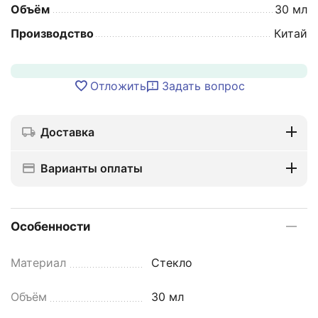
Объём
30 мл
Производство
Китай
Отложить
Задать вопрос
Доставка
Варианты оплаты
Особенности
Материал
Стекло
Объём
30 мл