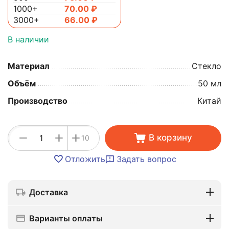
1000+
70.00
₽
3000+
66.00
₽
В наличии
Материал
Стекло
Объём
50 мл
Производство
Китай
+
−
+
В корзину
10
Отложить
Задать вопрос
Доставка
Варианты оплаты