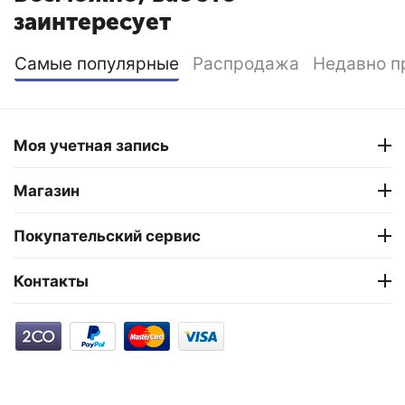
заинтересует
Самые популярные
Распродажа
Недавно п
Моя учетная запись
Магазин
Покупательский сервис
Контакты