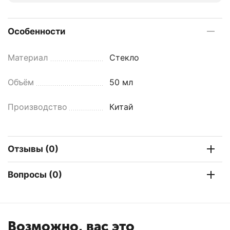
Особенности
Материал
Стекло
Объём
50 мл
Производство
Китай
Отзывы (0)
Вопросы (0)
Возможно, вас это